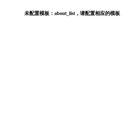
未配置模板：about_list，请配置相应的模板